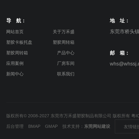
导 航：
地 址：
东莞市桥头镇
网站首页
关于万禾盛
塑胶卡板托盘
塑胶周转箱
塑胶周转箱
产品中心
邮 箱：
应用案例
厂房车间
whs@whssj.
新闻中心
联系我们
版权所有© 2008-2027 东莞市万禾盛塑胶制品有限公司 版权所有
粤I
后台管理
BMAP
GMAP
技术支持：
东莞网站建设
友情链