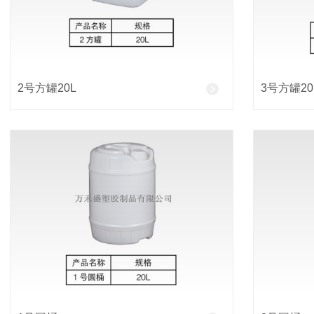
2号方罐20L
3号方罐20