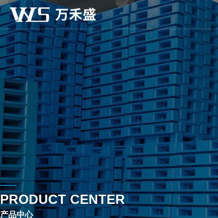
PRODUCT CENTER
产品中心